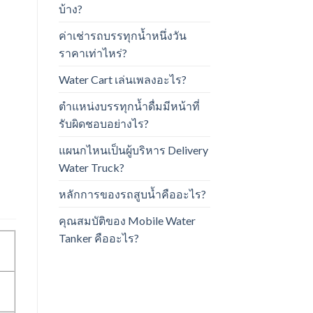
บ้าง?
ค่าเช่ารถบรรทุกน้ำหนึ่งวัน
ราคาเท่าไหร่?
Water Cart เล่นเพลงอะไร?
ตำแหน่งบรรทุกน้ำดื่มมีหน้าที่
รับผิดชอบอย่างไร?
แผนกไหนเป็นผู้บริหาร Delivery
Water Truck?
หลักการของรถสูบน้ำคืออะไร?
คุณสมบัติของ Mobile Water
Tanker คืออะไร?