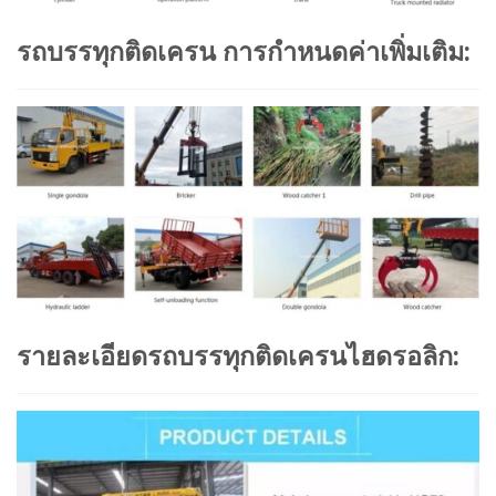
รถบรรทุกติดเครน การกำหนดค่าเพิ่มเติม:
รายละเอียดรถบรรทุกติดเครนไฮดรอลิก: