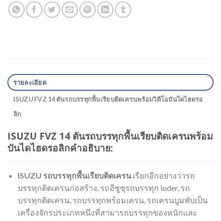
รายละเอียด
ISUZU FVZ 14 ตันรถบรรทุกพื้นเรียบติดเครนพร้อมวิดีโอบันไดไฮดรอ
ลิก
ISUZU FVZ 14 ตันรถบรรทุกพื้นเรียบติดเครนพร้อม
บันไดไฮดรอลิกคำอธิบาย:
ISUZU รถบรรทุกพื้นเรียบติดเครน
เรียกอีกอย่างว่ารถ
บรรทุกติดเครนก่อสร้าง, รถอีซูซุรถบรรทุก loder, รถ
บรรทุกติดเครน, รถบรรทุกพร้อมเครน, รถเครนบูมพับเป็น
เครื่องจักรประเภทหนึ่งที่สามารถบรรทุกของหนักและ