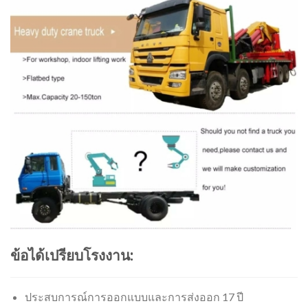
ข้อได้เปรียบโรงงาน:
ประสบการณ์การออกแบบและการส่งออก 17 ปี