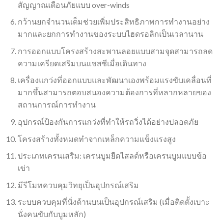
สัญญาณเตือนภัยแบบ over-winds
กว้านยกจำนวนเต็มช่วยเพิ่มประสิทธิภาพการทำงานอย่าง
มากและยกการทำงานของระบบไฮดรอลิกเป็นเวลานาน
การออกแบบโครงสร้างสะพานลอยแบบสามจุดสามารถลด
ความเครียดเสริมบนแชสซีเมื่อเดินทาง
เครื่องแกว่งที่ออกแบบและพัฒนาเองพร้อมแรงขับเคลื่อนที่
มากขึ้นสามารถตอบสนองความต้องการที่หลากหลายของ
สถานการณ์การทำงาน
อุปกรณ์ป้องกันการแกว่งที่ทำให้รถวิ่งได้อย่างปลอดภัย
โครงสร้างทั้งหมดทำจากเหล็กความแข็งแรงสูง
ประเภทเครนเสริม: เครนบูมยืดไสลด์หรือเครนบูมแบบข้อ
เข่า
มีรีโมทควบคุมวิทยุเป็นอุปกรณ์เสริม
ระบบควบคุมที่นั่งด้านบนเป็นอุปกรณ์เสริม (เมื่อติดตั้งเบาะ
นั่งคนขับกับบูมหลัก)