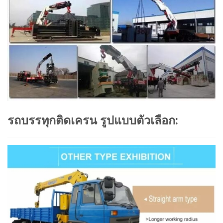
รถบรรทุกติดเครน รูปแบบตัวเลือก: