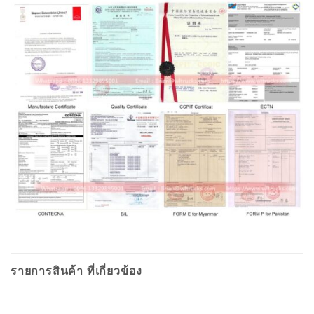
รายการสินค้า ที่เกี่ยวข้อง